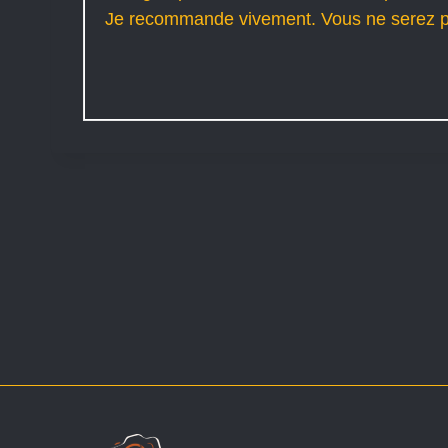
Je recommande vivement. Vous ne serez p