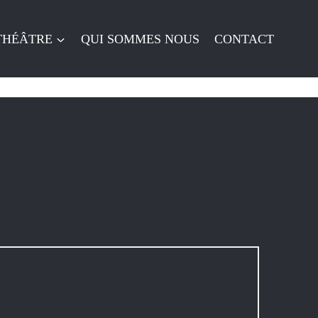
 THÉÂTRE
QUI SOMMES NOUS
CONTACT