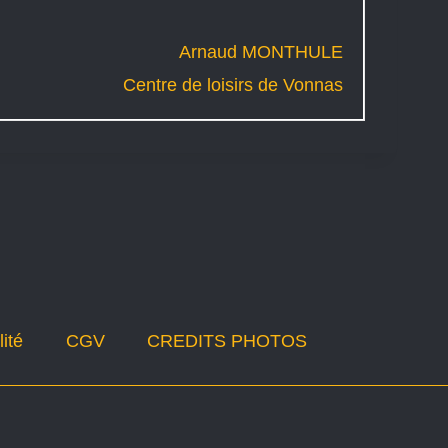
Arnaud MONTHULE
Centre de loisirs de Vonnas
ité
CGV
CREDITS PHOTOS