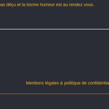
as déçu et la bonne humeur est au rendez vous.
Mentions légales & politique de confidential