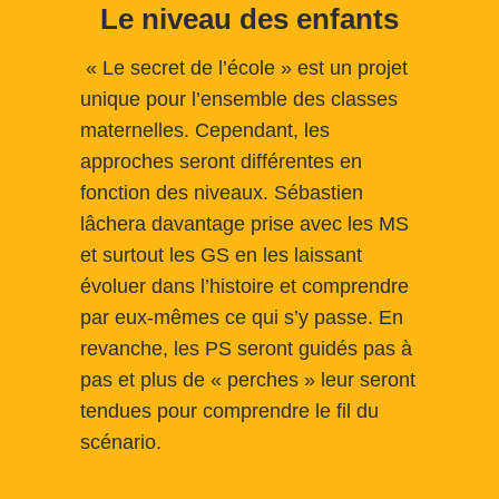
Le niveau des enfants
« Le secret de l’école » est un projet
unique pour l’ensemble des classes
maternelles. Cependant, les
approches seront différentes en
fonction des niveaux. Sébastien
lâchera davantage prise avec les MS
et surtout les GS en les laissant
évoluer dans l’histoire et comprendre
par eux-mêmes ce qui s’y passe. En
revanche, les PS seront guidés pas à
pas et plus de « perches » leur seront
tendues pour comprendre le fil du
scénario.