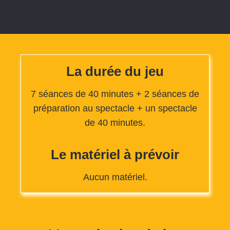
La durée du jeu
7 séances de 40 minutes + 2 séances de
préparation au spectacle + un spectacle
de 40 minutes.
Le matériel à prévoir
Aucun matériel.