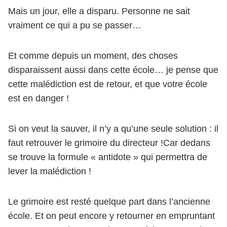
Mais un jour, elle a disparu. Personne ne sait
vraiment ce qui a pu se passer…
Et comme depuis un moment, des choses
disparaissent aussi dans cette école… je pense que
cette malédiction est de retour, et que votre école
est en danger !
Si on veut la sauver, il n’y a qu’une seule solution : il
faut retrouver le grimoire du directeur !Car dedans
se trouve la formule « antidote » qui permettra de
lever la malédiction !
Le grimoire est resté quelque part dans l’ancienne
école. Et on peut encore y retourner en empruntant