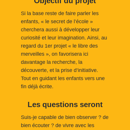
Objectif du projet
Si la base reste de faire parler les
enfants, « le secret de l’école »
cherchera aussi à développer leur
curiosité et leur imagination. Ainsi, au
regard du 1er projet « le libre des
merveilles », on favorisera ici
davantage la recherche, la
découverte, et la prise d’initiative.
Tout en guidant les enfants vers une
fin déjà écrite.
Les questions seront
Suis-je capable de bien observer ? de
bien écouter ? de vivre avec les