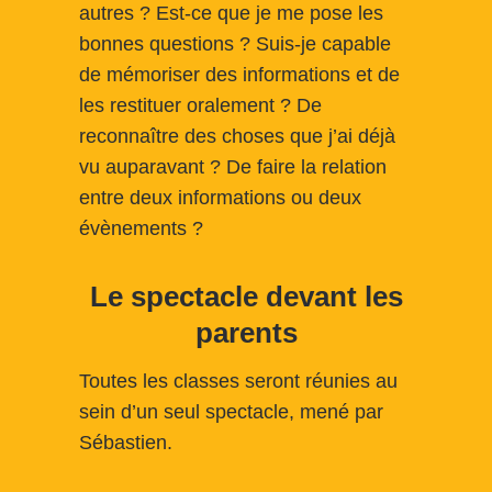
autres ? Est-ce que je me pose les
bonnes questions ? Suis-je capable
de mémoriser des informations et de
les restituer oralement ? De
reconnaître des choses que j’ai déjà
vu auparavant ? De faire la relation
entre deux informations ou deux
évènements ?
Le spectacle devant les
parents
Toutes les classes seront réunies au
sein d’un seul spectacle, mené par
Sébastien.