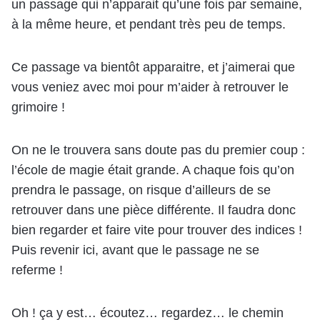
un passage qui n’apparait qu’une fois par semaine,
à la même heure, et pendant très peu de temps.
Ce passage va bientôt apparaitre, et j’aimerai que
vous veniez avec moi pour m’aider à retrouver le
grimoire !
On ne le trouvera sans doute pas du premier coup :
l’école de magie était grande. A chaque fois qu’on
prendra le passage, on risque d’ailleurs de se
retrouver dans une pièce différente. Il faudra donc
bien regarder et faire vite pour trouver des indices !
Puis revenir ici, avant que le passage ne se
referme !
Oh ! ça y est… écoutez… regardez… le chemin