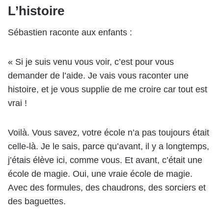
L’histoire
Sébastien raconte aux enfants :
« Si je suis venu vous voir, c’est pour vous
demander de l’aide. Je vais vous raconter une
histoire, et je vous supplie de me croire car tout est
vrai !
Voilà. Vous savez, votre école n’a pas toujours était
celle-là. Je le sais, parce qu’avant, il y a longtemps,
j’étais élève ici, comme vous. Et avant, c’était une
école de magie. Oui, une vraie école de magie.
Avec des formules, des chaudrons, des sorciers et
des baguettes.