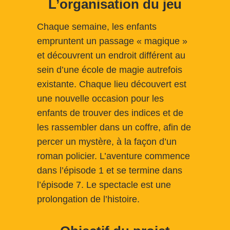
L’organisation du jeu
Chaque semaine, les enfants
empruntent un passage « magique »
et découvrent un endroit différent au
sein d’une école de magie autrefois
existante. Chaque lieu découvert est
une nouvelle occasion pour les
enfants de trouver des indices et de
les rassembler dans un coffre, afin de
percer un mystère, à la façon d’un
roman policier. L’aventure commence
dans l’épisode 1 et se termine dans
l’épisode 7. Le spectacle est une
prolongation de l’histoire.