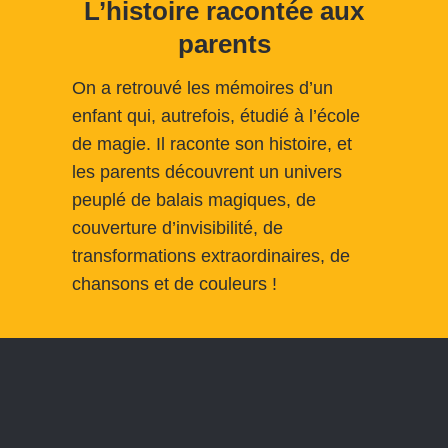
L’histoire racontée aux
parents
On a retrouvé les mémoires d’un
enfant qui, autrefois, étudié à l’école
de magie. Il raconte son histoire, et
les parents découvrent un univers
peuplé de balais magiques, de
couverture d’invisibilité, de
transformations extraordinaires, de
chansons et de couleurs !