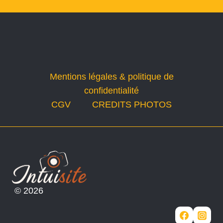
Mentions légales & politique de
confidentialité
CGV
CREDITS PHOTOS
© 2026