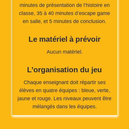
minutes de présentation de l’histoire en
classe, 35 à 40 minutes d’escape game
en salle, et 5 minutes de conclusion.
Le matériel à prévoir
Aucun matériel.
L’organisation du jeu
Chaque enseignant doit répartir ses
élèves en quatre équipes : bleue, verte,
jaune et rouge. Les niveaux peuvent être
mélangés dans les équipes.