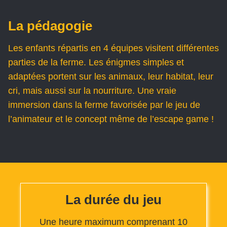
La pédagogie
Les enfants répartis en 4 équipes visitent différentes
parties de la ferme. Les énigmes simples et
adaptées portent sur les animaux, leur habitat, leur
cri, mais aussi sur la nourriture. Une vraie
immersion dans la ferme favorisée par le jeu de
l’animateur et le concept même de l’escape game !
La durée du jeu
Une heure maximum comprenant 10