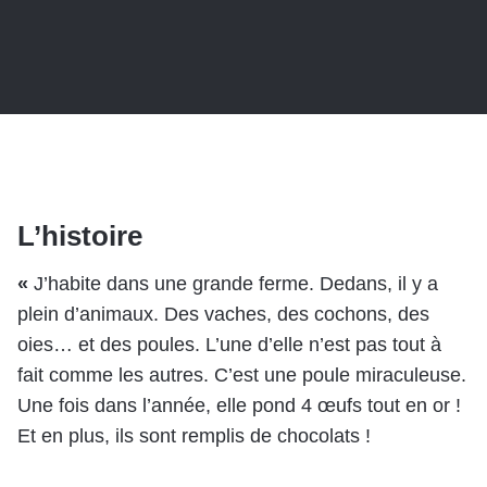
L’histoire
«
J’habite dans une grande ferme. Dedans, il y a
plein d’animaux. Des vaches, des cochons, des
oies… et des poules. L’une d’elle n’est pas tout à
fait comme les autres. C’est une poule miraculeuse.
Une fois dans l’année, elle pond 4 œufs tout en or !
Et en plus, ils sont remplis de chocolats !