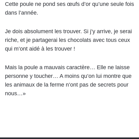
Cette poule ne pond ses œufs d’or qu’une seule fois
dans l’année.
Je dois absolument les trouver. Si j’y arrive, je serai
riche, et je partagerai les chocolats avec tous ceux
qui m’ont aidé à les trouver !
Mais la poule a mauvais caractère… Elle ne laisse
personne y toucher… A moins qu’on lui montre que
les animaux de la ferme n’ont pas de secrets pour
nous…»