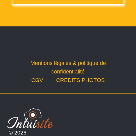
Mentions légales & politique de
confidentialité
CGV
CREDITS PHOTOS
© 2026