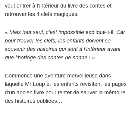
veut entrer à l’intérieur du livre des contes et
retrouver les 4 clefs magiques.
«
Mais tout seul, c’est impossible
explique-t-il.
Car
pour trouver les clefs, les enfants doivent se
souvenir des histoires qui sont à l’intérieur avant
que l’horloge des contes ne sonne ! »
Commence une aventure merveilleuse dans
laquelle Mr Loup et les enfants revisitent les pages
d’un ancien livre pour tenter de sauver la mémoire
des histoires oubliées…