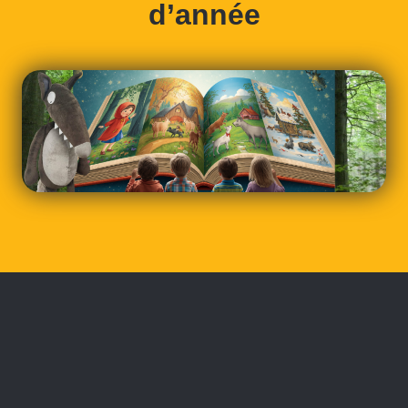
d’année