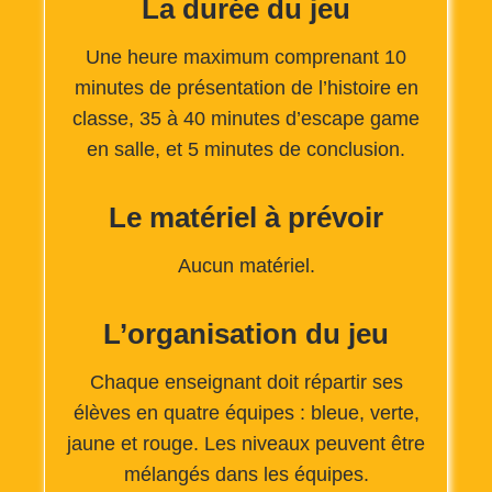
La durée du jeu
Une heure maximum comprenant 10
minutes de présentation de l’histoire en
classe, 35 à 40 minutes d’escape game
en salle, et 5 minutes de conclusion.
Le matériel à prévoir
Aucun matériel.
L’organisation du jeu
Chaque enseignant doit répartir ses
élèves en quatre équipes : bleue, verte,
jaune et rouge. Les niveaux peuvent être
mélangés dans les équipes.