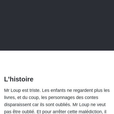
L’histoire
Mr Loup est triste. Les enfants ne regardent plus les
livres, et du coup, les personnages des contes
disparaissent car ils sont oubliés. Mr Loup ne veut
pas être oublié. Et pour arrêter cette malédiction, il